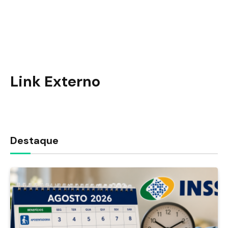
Link Externo
Destaque