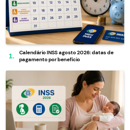
Calendário INSS agosto 2026: datas de
pagamento por benefício