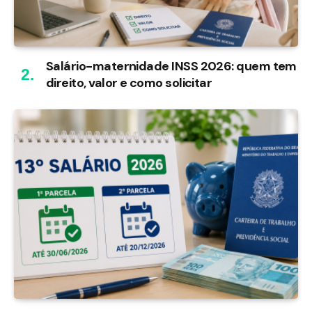
Salário-maternidade INSS 2026: quem tem
direito, valor e como solicitar